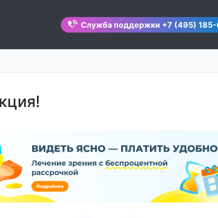
Служба поддержки
+7 (495) 185-
кция!