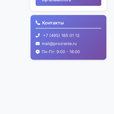
Контакты
+7 (495) 185 01 13
mail@prozrenie.ru
Пн-Пт: 9:00 - 18:00