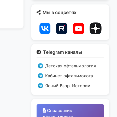
Мы в соцсетях
Telegram каналы
Детская офтальмология
Кабинет офтальмолога
Ясный Взор. Истории
Справочник
офтальмолога