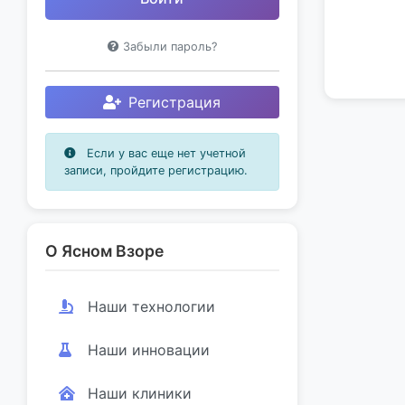
Забыли пароль?
Регистрация
Если у вас еще нет учетной
записи, пройдите регистрацию.
О Ясном Взоре
Наши технологии
Наши инновации
Наши клиники