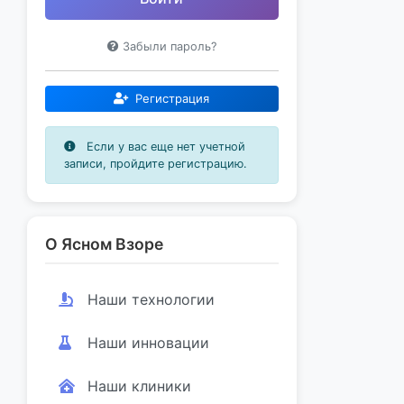
Забыли пароль?
Регистрация
Если у вас еще нет учетной
записи, пройдите регистрацию.
О Ясном Взоре
Наши технологии
Наши инновации
Наши клиники