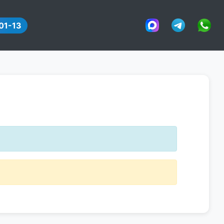
01-13