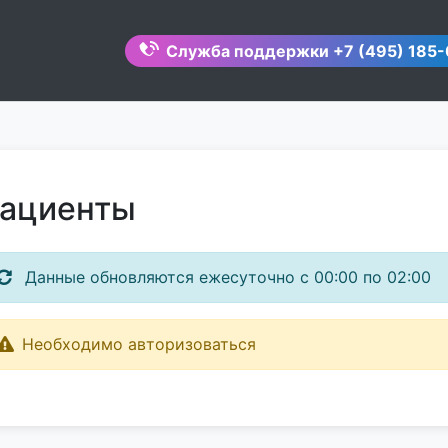
Служба поддержки
+7 (495) 185-
ациенты
Данные обновляются ежесуточно с 00:00 по 02:00
Необходимо авторизоваться