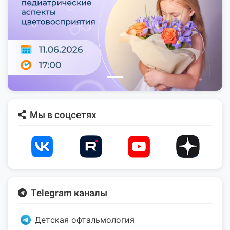
Мы в соцсетях
Telegram каналы
Детская офтальмология