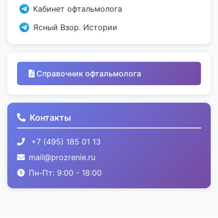
Кабинет офтальмолога
Ясный Взор. Истории
Справочник офтальмолога
Контакты
+7 (495) 185 01 13
mail@prozrenie.ru
Пн-Пт: 9:00 - 18:00