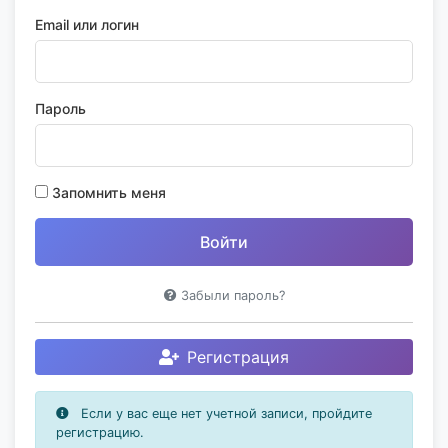
Email или логин
Пароль
Запомнить меня
Забыли пароль?
Регистрация
Если у вас еще нет учетной записи, пройдите
регистрацию.