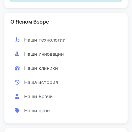
О Ясном Взоре
Наши технологии
Наши инновации
Наши клиники
Наша история
Наши Врачи
Наши цены