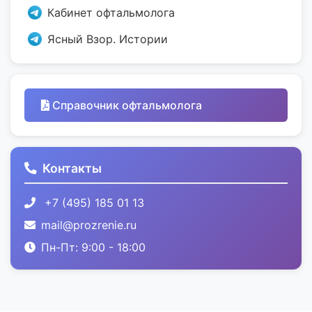
Кабинет офтальмолога
Ясный Взор. Истории
Справочник офтальмолога
Контакты
+7 (495) 185 01 13
mail@prozrenie.ru
Пн-Пт: 9:00 - 18:00