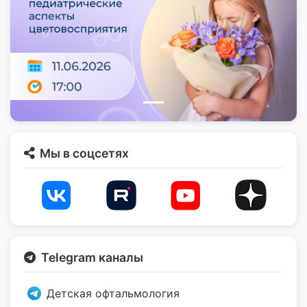
Мы в соцсетях
Telegram каналы
Детская офтальмология