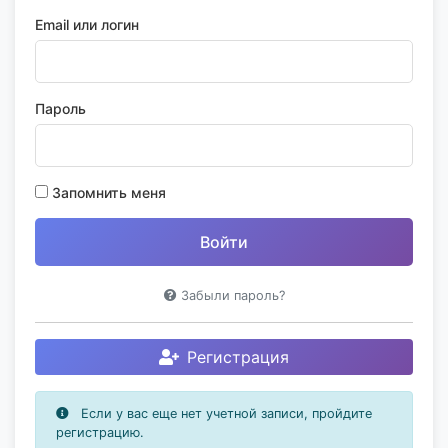
Email или логин
Пароль
Запомнить меня
Забыли пароль?
Регистрация
Если у вас еще нет учетной записи, пройдите
регистрацию.