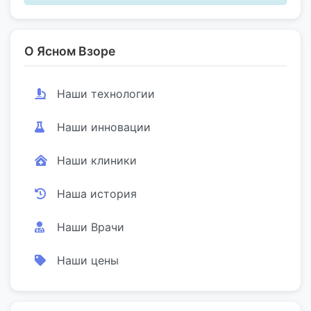
О Ясном Взоре
Наши технологии
Наши инновации
Наши клиники
Наша история
Наши Врачи
Наши цены