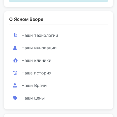
О Ясном Взоре
Наши технологии
Наши инновации
Наши клиники
Наша история
Наши Врачи
Наши цены