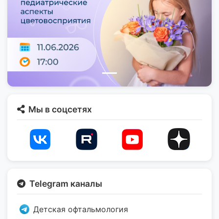
Мы в соцсетях
Telegram каналы
Детская офтальмология