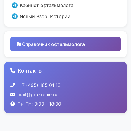
Кабинет офтальмолога
Ясный Взор. Истории
Справочник офтальмолога
Контакты
+7 (495) 185 01 13
mail@prozrenie.ru
Пн-Пт: 9:00 - 18:00