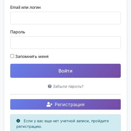
Email или логин
Пароль
Запомнить меня
Забыли пароль?
Регистрация
Если у вас еще нет учетной записи, пройдите
регистрацию.