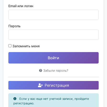
Email или логин
Пароль
Запомнить меня
Забыли пароль?
Регистрация
Если у вас еще нет учетной записи, пройдите
регистрацию.