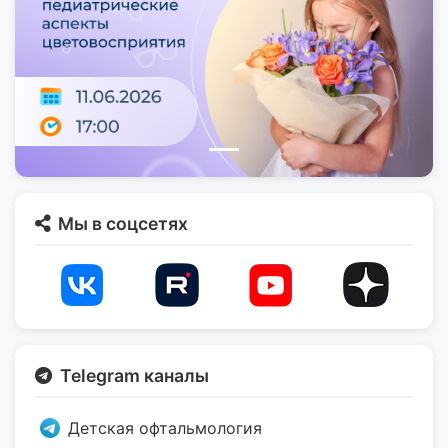
Мы в соцсетях
Telegram каналы
Детская офтальмология