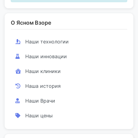
О Ясном Взоре
Наши технологии
Наши инновации
Наши клиники
Наша история
Наши Врачи
Наши цены