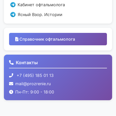
Кабинет офтальмолога
Ясный Взор. Истории
Справочник офтальмолога
Контакты
+7 (495) 185 01 13
mail@prozrenie.ru
Пн-Пт: 9:00 - 18:00