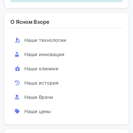
О Ясном Взоре
Наши технологии
Наши инновации
Наши клиники
Наша история
Наши Врачи
Наши цены