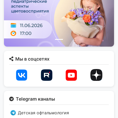
Мы в соцсетях
Telegram каналы
Детская офтальмология