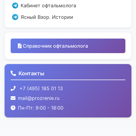
Кабинет офтальмолога
Ясный Взор. Истории
Справочник офтальмолога
Контакты
+7 (495) 185 01 13
mail@prozrenie.ru
Пн-Пт: 9:00 - 18:00