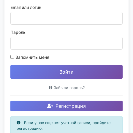
Email или логин
Пароль
Запомнить меня
Забыли пароль?
Регистрация
Если у вас еще нет учетной записи, пройдите
регистрацию.