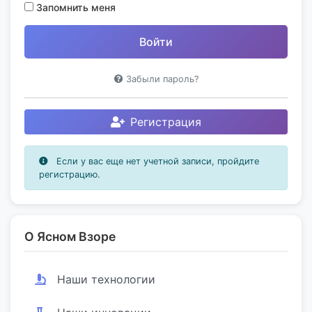
Запомнить меня
Забыли пароль?
Регистрация
Если у вас еще нет учетной записи, пройдите
регистрацию.
О Ясном Взоре
Наши технологии