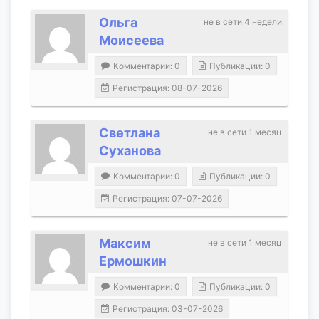
Ольга
не в сети 4 недели
Моисеева
Комментарии: 0
Публикации: 0
Регистрация: 08-07-2026
Светлана
не в сети 1 месяц
Суханова
Комментарии: 0
Публикации: 0
Регистрация: 07-07-2026
Максим
не в сети 1 месяц
Ермошкин
Комментарии: 0
Публикации: 0
Регистрация: 03-07-2026