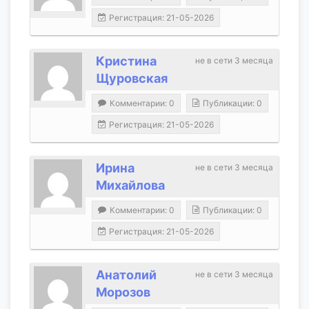
Регистрация: 21-05-2026
Кристина
не в сети 3 месяца
Щуровская
Комментарии: 0
Публикации: 0
Регистрация: 21-05-2026
Ирина
не в сети 3 месяца
Михайлова
Комментарии: 0
Публикации: 0
Регистрация: 21-05-2026
Анатолий
не в сети 3 месяца
Морозов