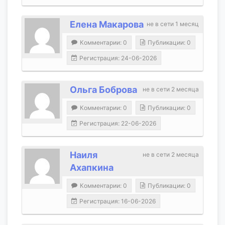
Елена Макарова
не в сети 1 месяц
Комментарии: 0
Публикации: 0
Регистрация: 24-06-2026
Ольга Боброва
не в сети 2 месяца
Комментарии: 0
Публикации: 0
Регистрация: 22-06-2026
Наиля
не в сети 2 месяца
Ахапкина
Комментарии: 0
Публикации: 0
Регистрация: 16-06-2026