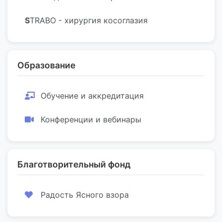
S
TRABO - хирургия косоглазия
Образование
Обучение и аккредитация
Конференции и вебинары
Благотворительный фонд
Радость Ясного взора