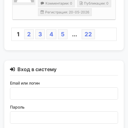
Комментарии: 0
Публикации: 0
Регистрация: 20-05-2026
1
2
3
4
5
...
22
Вход в систему
Email или логин
Пароль