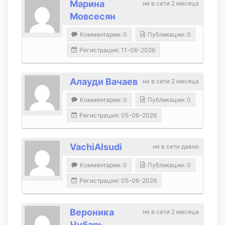
Марина
не в сети 2 месяца
Мовсесян
Комментарии: 0
Публикации: 0
Регистрация: 11-06-2026
Алауди Вачаев
не в сети 2 месяца
Комментарии: 0
Публикации: 0
Регистрация: 05-06-2026
VachiAlsudi
не в сети давно
Комментарии: 0
Публикации: 0
Регистрация: 05-06-2026
Вероника
не в сети 2 месяца
Чубарь