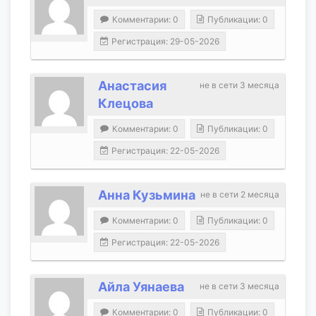
Комментарии: 0
Публикации: 0
Регистрация: 29-05-2026
Анастасия
не в сети 3 месяца
Клецова
Комментарии: 0
Публикации: 0
Регистрация: 22-05-2026
Анна Кузьмина
не в сети 2 месяца
Комментарии: 0
Публикации: 0
Регистрация: 22-05-2026
Айла Уянаева
не в сети 3 месяца
Комментарии: 0
Публикации: 0