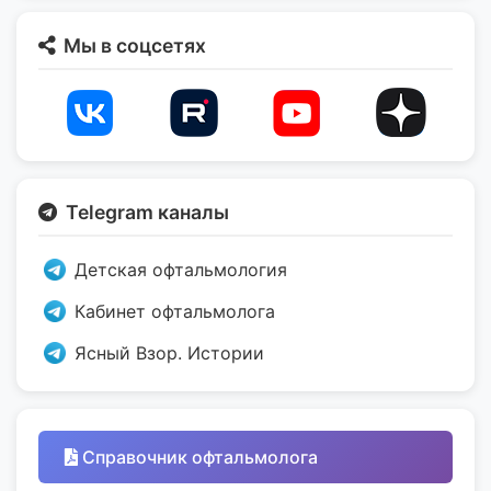
Мы в соцсетях
Telegram каналы
Детская офтальмология
Кабинет офтальмолога
Ясный Взор. Истории
Справочник офтальмолога