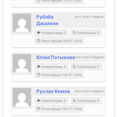
Регистрация: 10-07-2026
Рубаба
не в сети 4 недели
Джалили
Комментарии: 0
Публикации: 0
Регистрация: 09-07-2026
Юлия Потыкова
не в сети 4 недели
Комментарии: 0
Публикации: 0
Регистрация: 08-07-2026
Руслан Кемов
не в сети 4 недели
Комментарии: 0
Публикации: 0
Регистрация: 08-07-2026