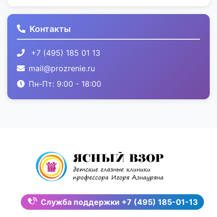
Контакты
+7 (495) 185 01 13
mail@prozrenie.ru
Пн-Пт: 9:00 - 18:00
Служба поддержки
+7 (495) 185-01-13