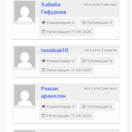
Хабиба
не в сети 2 месяца
Гафурова
Комментарии: 0
Публикации: 0
Регистрация: 11-06-2026
ismabak10
не в сети 2 недели
Комментарии: 0
Публикации: 0
Регистрация: 11-06-2026
Роман
не в сети 2 месяца
аракелян
Комментарии: 0
Публикации: 0
Регистрация: 11-06-2026