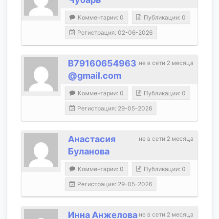
Комментарии: 0
Публикации: 0
Регистрация: 02-06-2026
B79160654963
не в сети 2 месяца
@gmail.com
Комментарии: 0
Публикации: 0
Регистрация: 29-05-2026
Анастасия
не в сети 2 месяца
Буланова
Комментарии: 0
Публикации: 0
Регистрация: 29-05-2026
Инна Анжелова
не в сети 2 месяца