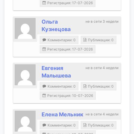
Регистрация: 17-07-2026
Ольга
не в сети 3 недели
Кузнецова
Комментарии: 0
Публикации: 0
Регистрация: 17-07-2026
Евгения
не в сети 4 недели
Малышева
Комментарии: 0
Публикации: 0
Регистрация: 10-07-2026
Елена Мельник
не в сети 4 недели
Комментарии: 0
Публикации: 0