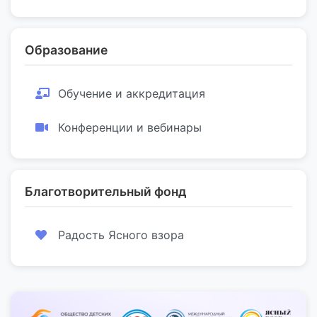
Образование
Обучение и аккредитация
Конференции и вебинары
Благотворительный фонд
Радость Ясного взора