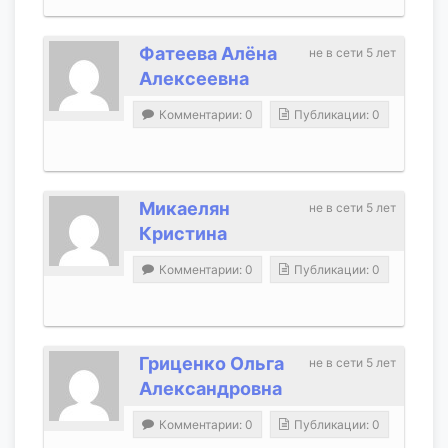
Фатеева Алёна
не в сети 5 лет
Алексеевна
Комментарии: 0
Публикации: 0
Микаелян
не в сети 5 лет
Кристина
Комментарии: 0
Публикации: 0
Гриценко Ольга
не в сети 5 лет
Александровна
Комментарии: 0
Публикации: 0