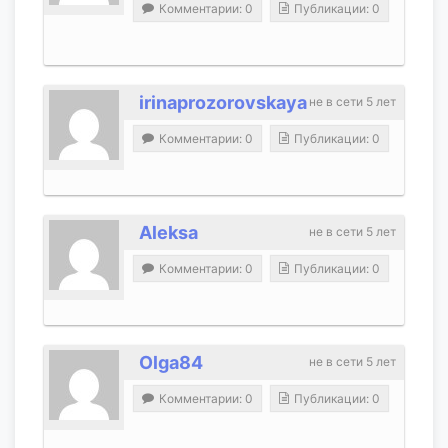
Комментарии: 0
Публикации: 0
irinaprozorovskaya
не в сети 5 лет
Комментарии: 0
Публикации: 0
Aleksa
не в сети 5 лет
Комментарии: 0
Публикации: 0
Olga84
не в сети 5 лет
Комментарии: 0
Публикации: 0