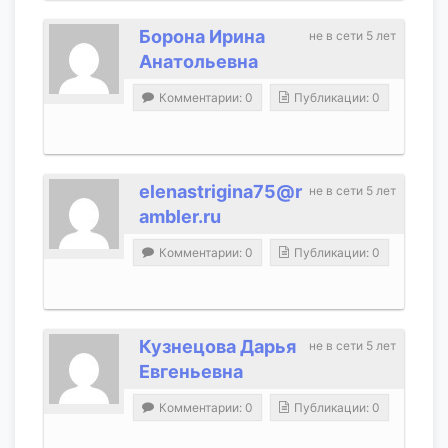
Борона Ирина
не в сети 5 лет
Анатольевна
Комментарии: 0
Публикации: 0
elenastrigina75@r
не в сети 5 лет
ambler.ru
Комментарии: 0
Публикации: 0
Кузнецова Дарья
не в сети 5 лет
Евгеньевна
Комментарии: 0
Публикации: 0