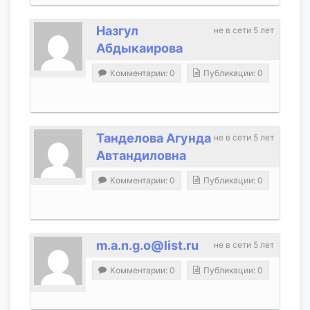
Назгул
не в сети 5 лет
Абдыкаирова
Комментарии: 0
Публикации: 0
Танделова Агунда
не в сети 5 лет
Автандиловна
Комментарии: 0
Публикации: 0
m.a.n.g.o@list.ru
не в сети 5 лет
Комментарии: 0
Публикации: 0