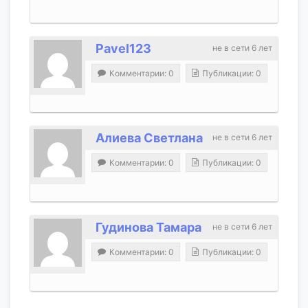
Pavel123
не в сети 6 лет
Комментарии: 0
Публикации: 0
Алиева Светлана
не в сети 6 лет
Комментарии: 0
Публикации: 0
Гудинова Тамара
не в сети 6 лет
Комментарии: 0
Публикации: 0