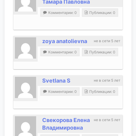
Тамара Павловна
Комментарии: 0
Публикации: 0
zoya anatolievna
не в сети 5 лет
Комментарии: 0
Публикации: 0
Svetlana S
не в сети 5 лет
Комментарии: 0
Публикации: 0
Свекорова Елена
не в сети 5 лет
Владимировна