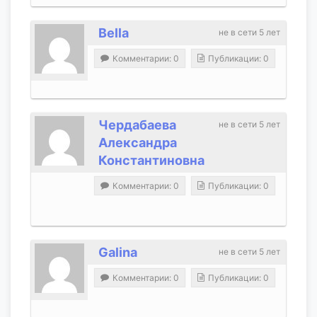
Bella
не в сети 5 лет
Комментарии: 0
Публикации: 0
Чердабаева
не в сети 5 лет
Александра
Константиновна
Комментарии: 0
Публикации: 0
Galina
не в сети 5 лет
Комментарии: 0
Публикации: 0