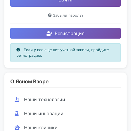
Забыли пароль?
Регистрация
Если у вас еще нет учетной записи, пройдите
регистрацию.
О Ясном Взоре
Наши технологии
Наши инновации
Наши клиники