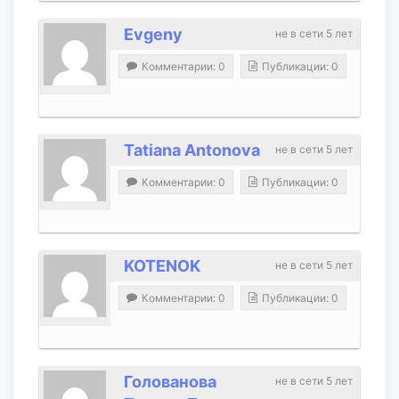
Evgeny
не в сети 5 лет
Комментарии: 0
Публикации: 0
Tatiana Antonova
не в сети 5 лет
Комментарии: 0
Публикации: 0
KOTENOK
не в сети 5 лет
Комментарии: 0
Публикации: 0
Голованова
не в сети 5 лет