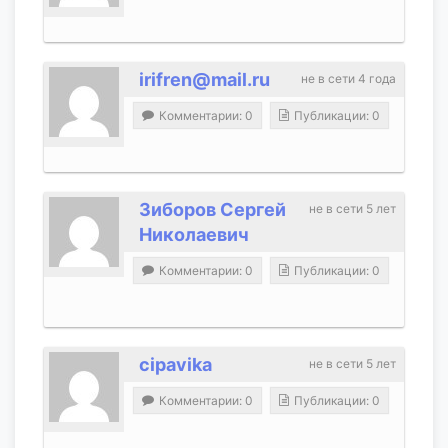
irifren@mail.ru
не в сети 4 года
Комментарии: 0
Публикации: 0
Зиборов Сергей
не в сети 5 лет
Николаевич
Комментарии: 0
Публикации: 0
cipavika
не в сети 5 лет
Комментарии: 0
Публикации: 0