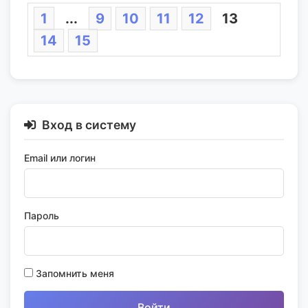
1
...
9
10
11
12
13
14
15
Вход в систему
Email или логин
Пароль
Запомнить меня