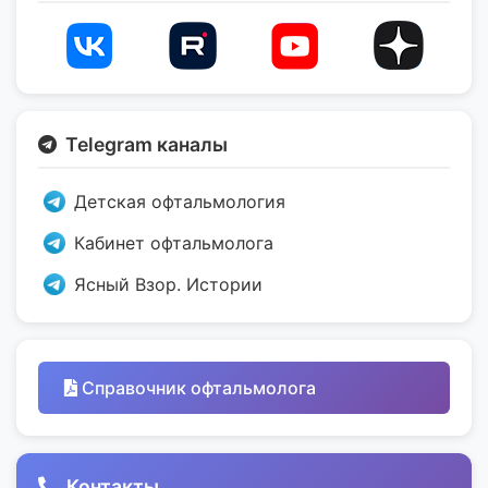
Telegram каналы
Детская офтальмология
Кабинет офтальмолога
Ясный Взор. Истории
Справочник офтальмолога
Контакты