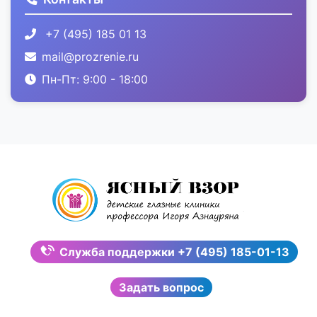
+7 (495) 185 01 13
mail@prozrenie.ru
Пн-Пт: 9:00 - 18:00
Служба поддержки
+7 (495) 185-01-13
Задать вопрос