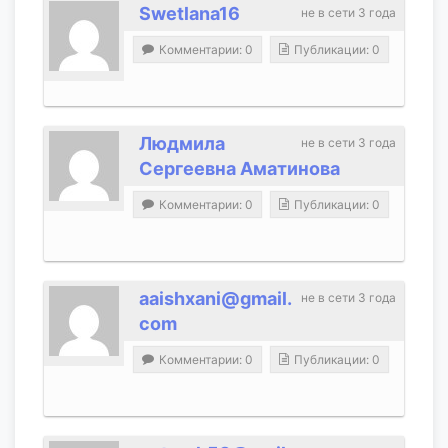
Swetlana16
не в сети 3 года
Комментарии: 0
Публикации: 0
Людмила
не в сети 3 года
Сергеевна Аматинова
Комментарии: 0
Публикации: 0
aaishxani@gmail.
не в сети 3 года
com
Комментарии: 0
Публикации: 0