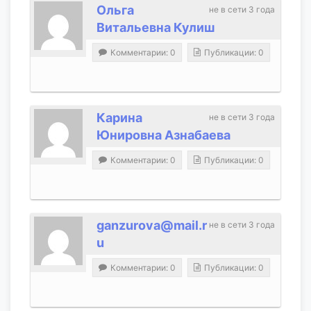
Ольга
не в сети 3 года
Витальевна Кулиш
Комментарии: 0
Публикации: 0
Карина
не в сети 3 года
Юнировна Азнабаева
Комментарии: 0
Публикации: 0
ganzurova@mail.r
не в сети 3 года
u
Комментарии: 0
Публикации: 0