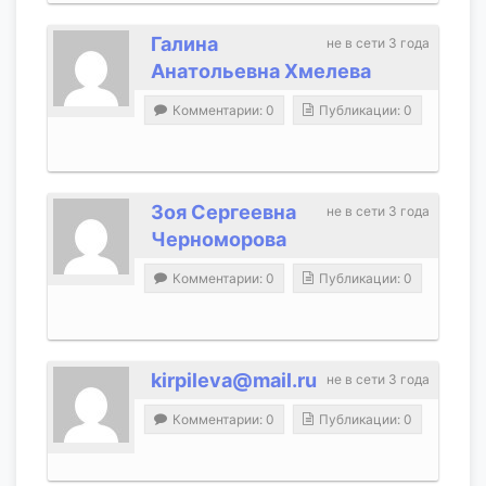
Галина
не в сети 3 года
Анатольевна Хмелева
Комментарии: 0
Публикации: 0
Зоя Сергеевна
не в сети 3 года
Черноморова
Комментарии: 0
Публикации: 0
kirpileva@mail.ru
не в сети 3 года
Комментарии: 0
Публикации: 0