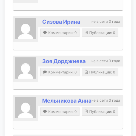
Сизова Ирина
не в сети 3 года
Комментарии: 0
Публикации: 0
Зоя Дорджиева
не в сети 3 года
Комментарии: 0
Публикации: 0
Мельникова Анна
не в сети 3 года
Комментарии: 0
Публикации: 0