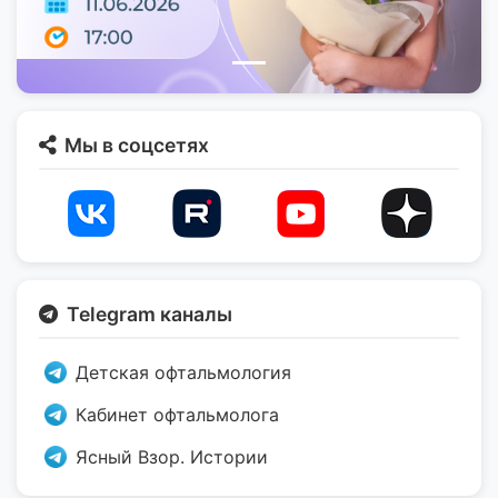
Мы в соцсетях
Telegram каналы
Детская офтальмология
Кабинет офтальмолога
Ясный Взор. Истории