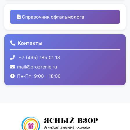
Справочник офтальмолога
Контакты
+7 (495) 185 01 13
mail@prozrenie.ru
Пн-Пт: 9:00 - 18:00