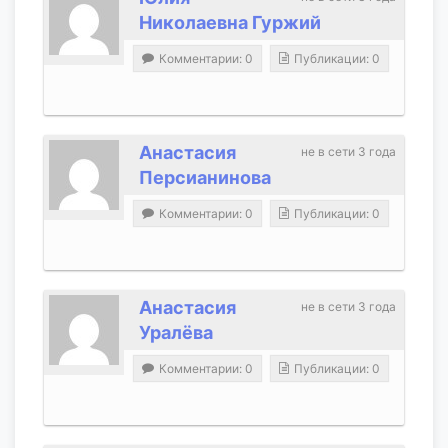
Николаевна Гуржий
Комментарии: 0
Публикации: 0
Анастасия
не в сети 3 года
Персианинова
Комментарии: 0
Публикации: 0
Анастасия
не в сети 3 года
Уралёва
Комментарии: 0
Публикации: 0