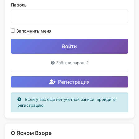
Пароль
Запомнить меня
Забыли пароль?
Регистрация
Если у вас еще нет учетной записи, пройдите
регистрацию.
О Ясном Взоре