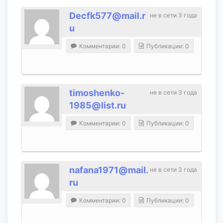
Decfk577@mail.r
не в сети 3 года
u
Комментарии: 0
Публикации: 0
timoshenko-
не в сети 3 года
1985@list.ru
Комментарии: 0
Публикации: 0
nafana1971@mail.
не в сети 3 года
ru
Комментарии: 0
Публикации: 0