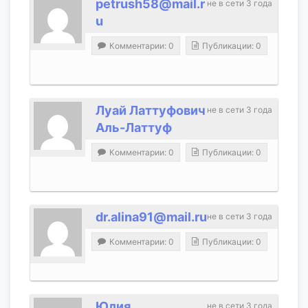
petrush58@mail.r
не в сети 3 года
u
Комментарии: 0
Публикации: 0
Луай Латтуфович
не в сети 3 года
Аль-Латтуф
Комментарии: 0
Публикации: 0
dr.alina91@mail.ru
не в сети 3 года
Комментарии: 0
Публикации: 0
Юлия
не в сети 3 года