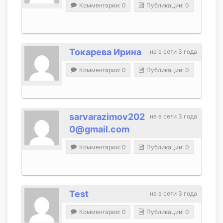
Комментарии: 0
Публикации: 0
Токарева Ирина
не в сети 3 года
Комментарии: 0
Публикации: 0
sarvarazimov202
не в сети 3 года
0@gmail.com
Комментарии: 0
Публикации: 0
Test
не в сети 3 года
Комментарии: 0
Публикации: 0