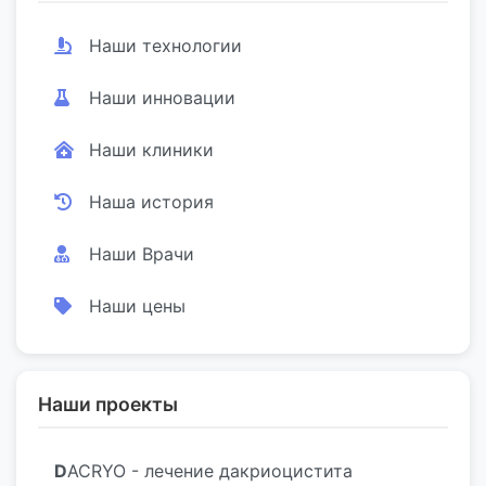
Наши технологии
Наши инновации
Наши клиники
Наша история
Наши Врачи
Наши цены
Наши проекты
D
ACRYO - лечение дакриоцистита