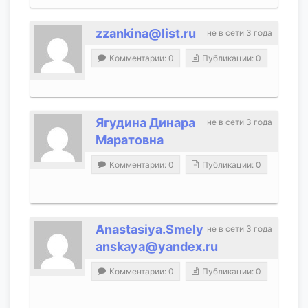
zzankina@list.ru
не в сети 3 года
Комментарии: 0
Публикации: 0
Ягудина Динара
не в сети 3 года
Маратовна
Комментарии: 0
Публикации: 0
Anastasiya.Smely
не в сети 3 года
anskaya@yandex.ru
Комментарии: 0
Публикации: 0